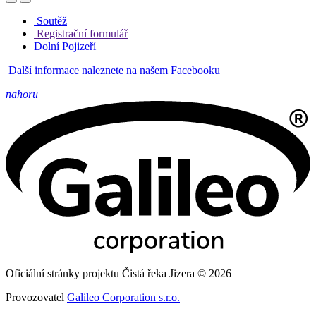
Soutěž
Registrační formulář
Dolní Pojizeří
Další informace naleznete na našem Facebooku
nahoru
Oficiální stránky projektu Čistá řeka Jizera © 2026
Provozovatel
Galileo Corporation s.r.o.